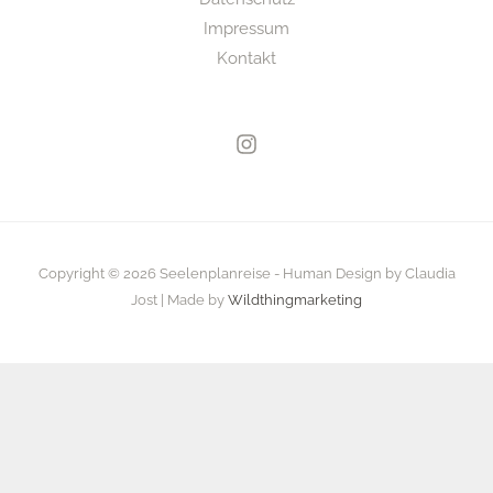
Impressum
Kontakt
Copyright © 2026 Seelenplanreise - Human Design by Claudia
Jost | Made by
Wildthingmarketing