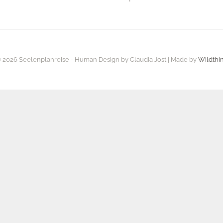
 2026 Seelenplanreise - Human Design by Claudia Jost | Made by
Wildthi